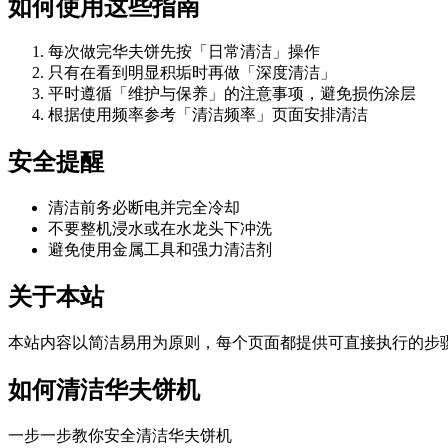
如何使用这些指南
每次做完华夫饼先按「日常清洁」操作
只有在看到明显积垢时再做「深度清洁」
平时遵循「维护与保养」的注意事项，避免损伤涂层
根据使用频率参考「清洁频率」页面安排清洁
安全提醒
清洁前务必断电并完全冷却
不要整机浸水或在水龙头下冲洗
避免使用金属工具和强力清洁剂
关于本站
本站内容以简洁易用为原则，每个页面都提供可直接执行的步
如何清洁华夫饼机
一步一步教你安全清洁华夫饼机