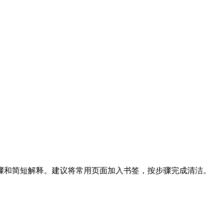
骤和简短解释。建议将常用页面加入书签，按步骤完成清洁。