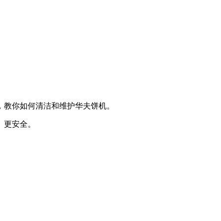
，教你如何清洁和维护华夫饼机。
、更安全。