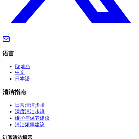
语言
English
中文
日本語
清洁指南
日常清洁步骤
深度清洁步骤
维护与保养建议
清洁频率建议
订阅清洁提示