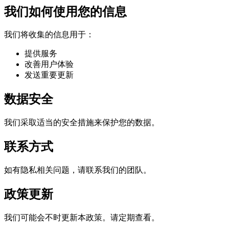
我们如何使用您的信息
我们将收集的信息用于：
提供服务
改善用户体验
发送重要更新
数据安全
我们采取适当的安全措施来保护您的数据。
联系方式
如有隐私相关问题，请联系我们的团队。
政策更新
我们可能会不时更新本政策。请定期查看。