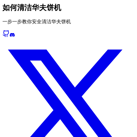
如何清洁华夫饼机
一步一步教你安全清洁华夫饼机