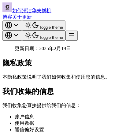
如何清洁华夫饼机
博客
关于
更新
Toggle theme
Toggle theme
更新日期：2025年2月19日
隐私政策
本隐私政策说明了我们如何收集和使用您的信息。
我们收集的信息
我们收集您直接提供给我们的信息：
账户信息
使用数据
通信偏好设置